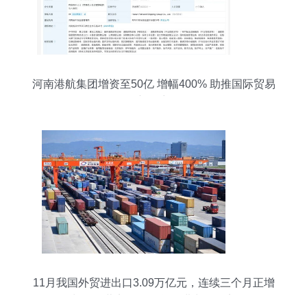
河南港航集团增资至50亿 增幅400% 助推国际贸易
新篇章
11月我国外贸进出口3.09万亿元，连续三个月正增
长，国营贸易管理货物进出口稳定