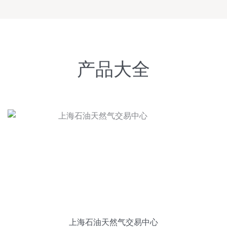
产品大全
上海石油天然气交易中心