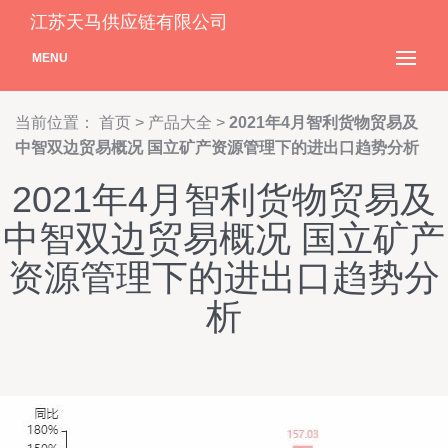
江苏天马供应链有限公司
MENU
当前位置：
首页
>
产品大全
>
2021年4月智利货物贸易及
中智双边贸易概况 国立矿产资源管理下的进出口趋势分析
2021年4月智利货物贸易及
中智双边贸易概况 国立矿产
资源管理下的进出口趋势分
析