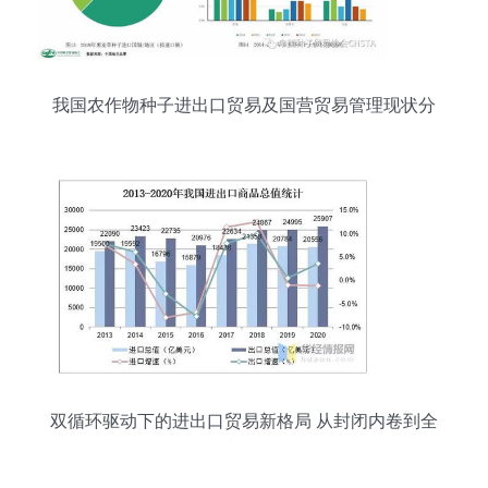
我国农作物种子进出口贸易及国营贸易管理现状分
析
双循环驱动下的进出口贸易新格局 从封闭内卷到全
域循环