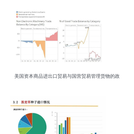
美国资本商品进出口贸易与国营贸易管理货物的政
策分析