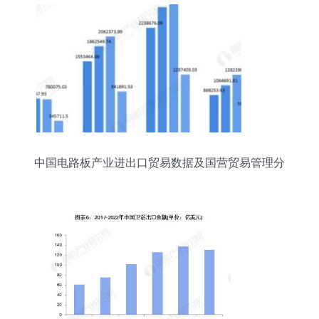
中国电路板产业进出口贸易数据及国营贸易管理分
析