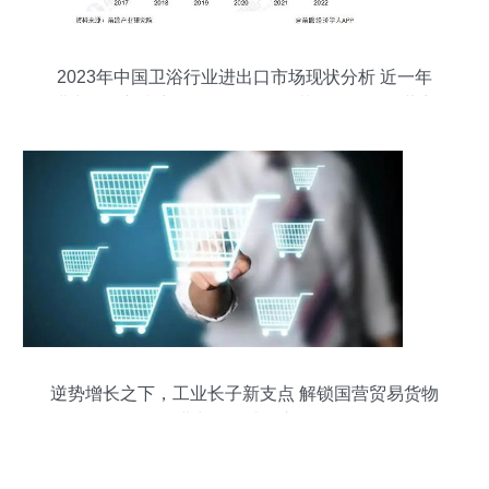
2023年中国卫浴行业进出口市场现状分析 近一年
进出口总额和贸易顺差均有所回落——聚焦国营贸
易管理货物的进出口局面
逆势增长之下，工业长子新支点 解锁国营贸易货物
进出口的破局之道