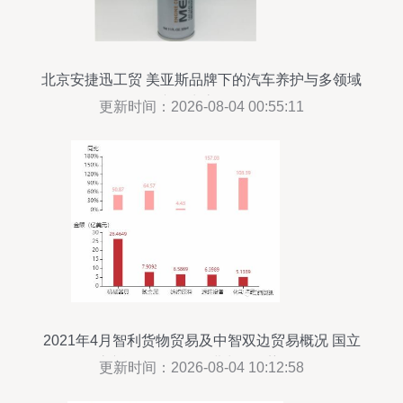
北京安捷迅工贸 美亚斯品牌下的汽车养护与多领域
产品生态解析
更新时间：2026-08-04 00:55:11
2021年4月智利货物贸易及中智双边贸易概况 国立
矿产资源管理下的进出口趋势分析
更新时间：2026-08-04 10:12:58