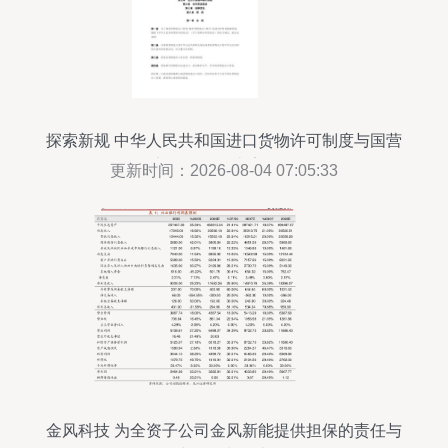
探索新规 中华人民共和国进口货物许可制度与国营
贸易管理的十字路口
更新时间：2026-08-04 07:05:33
金风科技 为全资子公司金风新能提供担保的责任与