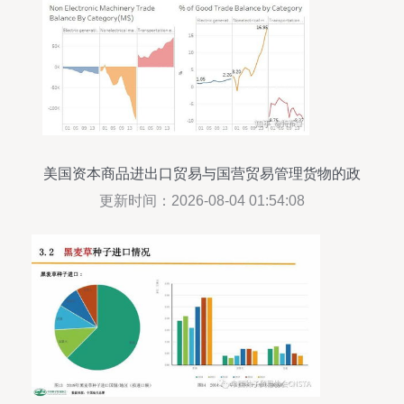
美国资本商品进出口贸易与国营贸易管理货物的政
策分析
更新时间：2026-08-04 01:54:08