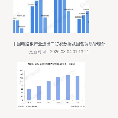
中国电路板产业进出口贸易数据及国营贸易管理分
析
更新时间：2026-08-04 01:13:21