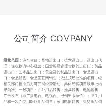
公司简介 COMPANY
经营范围：
许可项目：货物进出口；技术进出口；进出口代
理；保税物流中心经营；国营贸易管理货物的进出口；药品
进出口；艺术品进出口；黄金及其制品进出口；食品进出
口；食品销售；食品互联网销售（依法须经批准的项目，经
相关部门批准后方可开展经营活动，具体经营项目以审批结
果为准）一般项目：户外用品销售；渔具销售；电池销售；
广告发布（非广播电台、电视台、报刊出版单位）；卫生用
品和一次性使用医疗用品销售；家用电器销售；针纺织品销