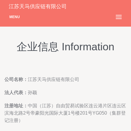
江苏天马供应链有限公司
MENU
企业信息 Information
公司名称：
江苏天马供应链有限公司
法人代表：
孙颖
注册地址：
中国（江苏）自由贸易试验区连云港片区连云区
滨海北路2号帝豪阳光国际大厦1号楼201号YG050（集群登
记注册）