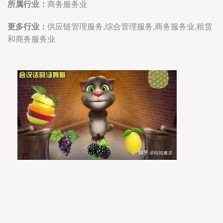
所属行业：
商务服务业
更多行业：
供应链管理服务,综合管理服务,商务服务业,租赁
和商务服务业