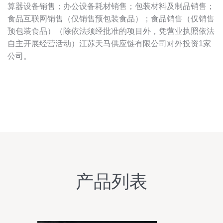
算器设备销售；办公设备耗材销售；包装材料及制品销售；
食品互联网销售（仅销售预包装食品）；食品销售（仅销售
预包装食品）（除依法须经批准的项目外，凭营业执照依法
自主开展经营活动）江苏天马供应链有限公司对外投资1家
公司。
产品列表