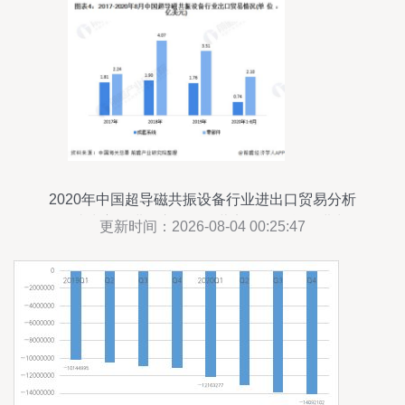
2020年中国超导磁共振设备行业进出口贸易分析
德国成为主要进口市场，国营贸易管理货物进出口
更新时间：2026-08-04 00:25:47
概况