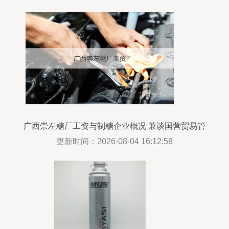
广西崇左糖厂工资与制糖企业概况 兼谈国营贸易管
理货物的进出口特点
更新时间：2026-08-04 16:12:58