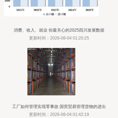
消费、收入、就业 你最关心的2025四川发展数据
都在这里
更新时间：2026-08-04 01:20:25
工厂如何管理实现零事故 国营贸易管理货物的进出
口上篇
更新时间：2026-08-04 01:42:19