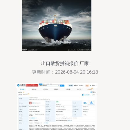
出口散货拼箱报价 厂家
更新时间：2026-08-04 20:16:18