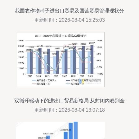
我国农作物种子进出口贸易及国营贸易管理现状分
析
更新时间：2026-08-04 15:25:03
双循环驱动下的进出口贸易新格局 从封闭内卷到全
域循环
更新时间：2026-08-04 13:07:18