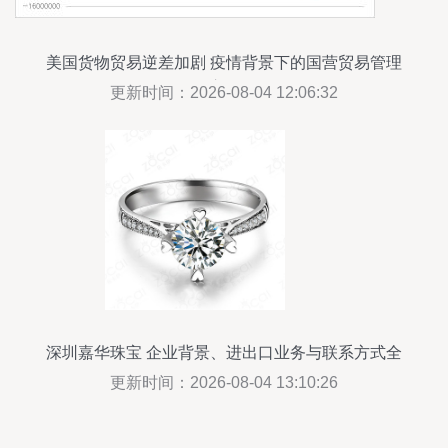
美国货物贸易逆差加剧 疫情背景下的国营贸易管理
启示
更新时间：2026-08-04 12:06:32
深圳嘉华珠宝 企业背景、进出口业务与联系方式全
解析
更新时间：2026-08-04 13:10:26