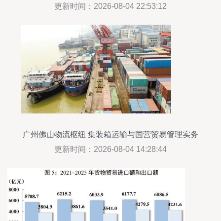
出口管制思考
更新时间：2026-08-04 22:53:12
广州佛山物流枢纽 集装箱运输与国营贸易管理实务
指南
更新时间：2026-08-04 14:28:44