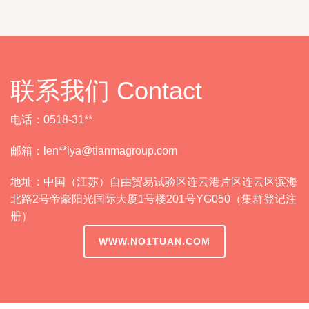
联系我们 Contact
电话：0518-31**
邮箱：len**
iya@tianmagroup.com
地址：中国（江苏）自由贸易试验区连云港片区连云区滨海
北路2号帝豪阳光国际大厦1号楼201号YG050（集群登记注
册）
WWW.NO1TUAN.COM