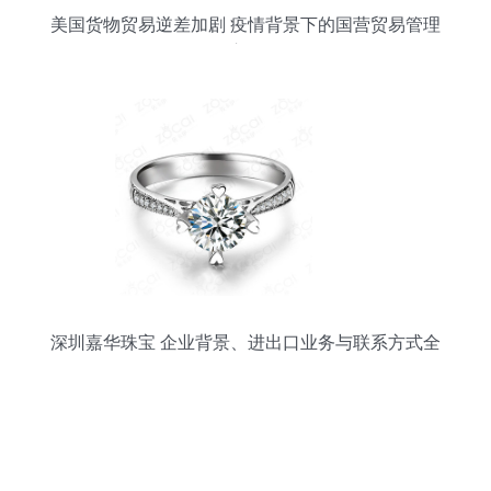
美国货物贸易逆差加剧 疫情背景下的国营贸易管理
启示
深圳嘉华珠宝 企业背景、进出口业务与联系方式全
解析