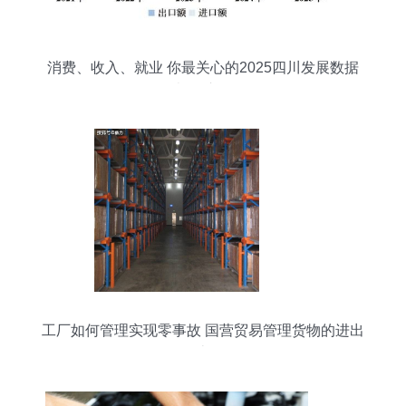
消费、收入、就业 你最关心的2025四川发展数据
都在这里
工厂如何管理实现零事故 国营贸易管理货物的进出
口上篇