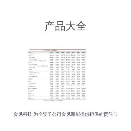
产品大全
金风科技 为全资子公司金风新能提供担保的责任与
出口管制思考