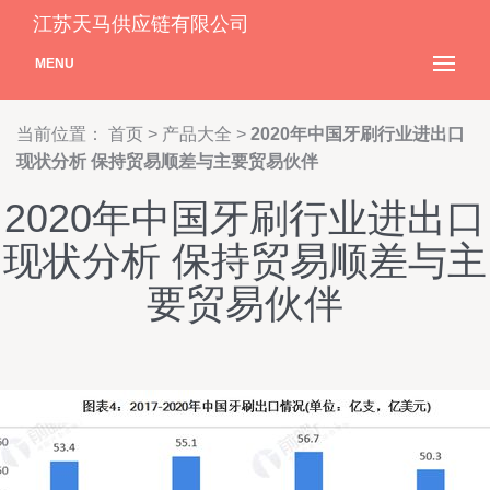
江苏天马供应链有限公司
MENU
当前位置：
首页
>
产品大全
>
2020年中国牙刷行业进出口
现状分析 保持贸易顺差与主要贸易伙伴
2020年中国牙刷行业进出口
现状分析 保持贸易顺差与主
要贸易伙伴